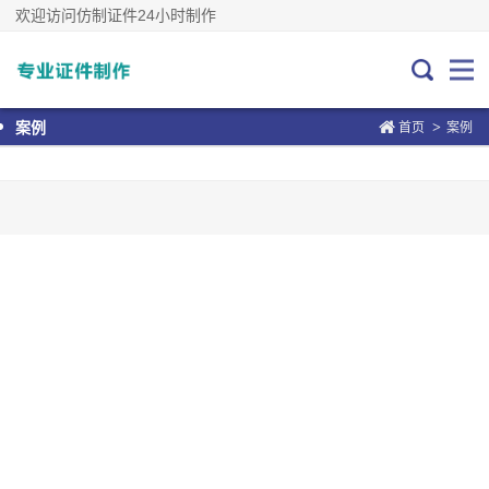
欢迎访问仿制证件24小时制作
>
案例
首页
案例