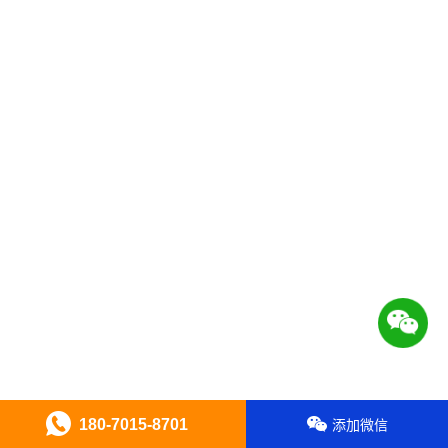
180-7015-8701
添加微信